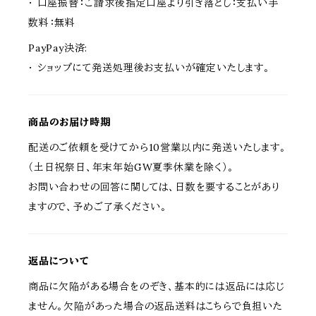
・ 口座振替：ご請求後指定口座より引き落とし：支払い手
数料：無料
PayPay決済:
・ ショップにて発送処理後お支払いが確定いたします。
商品のお届け時期
配送のご依頼を受けてから10営業以内に発送いたします。
（土日祝祭日、年末年始GW夏季休業を除く）。
お問い合わせの回答に関しては、日数を要することがあり
ますので、予めご了承ください。
返品について
商品に欠陥がある場合をのぞき、基本的には返品には応じ
ません。欠陥があった場合の返品送料はこちらで負担いた