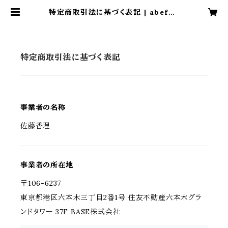
特定商取引法に基づく表記 | abefuy
umi official
特定商取引法に基づく表記
事業者の名称
佐藤香理
事業者の所在地
〒106-6237
東京都港区六本木三丁目2番1号 住友不動産六本木グラ
ンドタワー 37F BASE株式会社