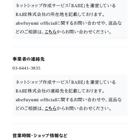
ネットショップ作成サービス「BASE」を運営している
BASE株式会社の所在地を記載しております。
abefuyumi officialに関するお問い合わせや、返品な
どのご相談は、
こちら
からお問い合わせください。
事業者の連絡先
ネットショップ作成サービス「BASE」を運営している
BASE株式会社の連絡先を記載しております。
abefuyumi officialに関するお問い合わせや、返品な
どのご相談は、
こちら
からお問い合わせください。
営業時間・ショップ情報など