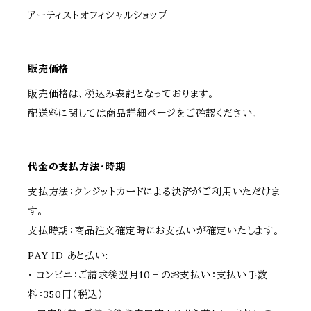
アーティストオフィシャルショップ
販売価格
販売価格は、税込み表記となっております。
配送料に関しては商品詳細ページをご確認ください。
代金の支払方法・時期
支払方法：クレジットカードによる決済がご利用いただけま
す。
支払時期：商品注文確定時にお支払いが確定いたします。
PAY ID あと払い:
・ コンビニ：ご請求後翌月10日のお支払い：支払い手数
料：350円（税込）