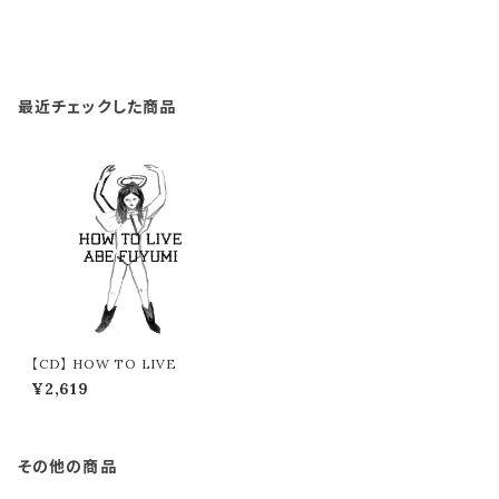
最近チェックした商品
【CD】 HOW TO LIVE
¥2,619
その他の商品