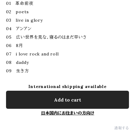
01 革命前夜
02 poets
03 live in glory
04 アンアン
05 広い世界を見な、寝るのはまだ早いさ
06 8月
07 i love rock and roll
08 daddy
09 生き方
International shipping available
Add to cart
日本国内にお住まいの方向け
通報する